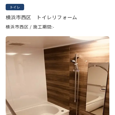
トイレ
横浜市西区 トイレリフォーム
横浜市西区 / 施工期間:-