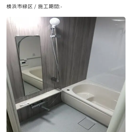
横浜市緑区 / 施工期間:-