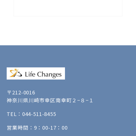
〒212-0016
神奈川県川崎市幸区南幸町２−８−１
TEL：
044-511-8455
営業時間：9：00-17：00