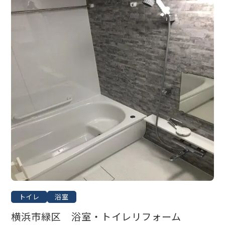
トイレ
浴室
横浜市緑区 浴室・トイレリフォーム