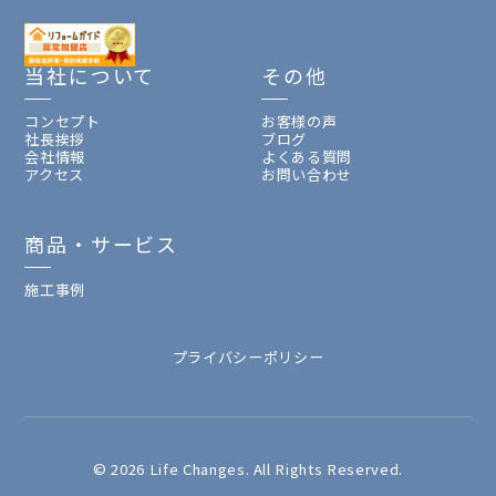
当社について
その他
コンセプト
お客様の声
社長挨拶
ブログ
会社情報
よくある質問
アクセス
お問い合わせ
商品・サービス
施工事例
プライバシーポリシー
© 2026 Life Changes. All Rights Reserved.