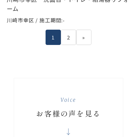
ーム
川崎市幸区 / 施工期間:-
1
2
»
Voice
お客様の声を見る
↓