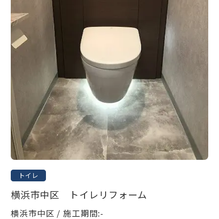
トイレ
横浜市中区 トイレリフォーム
横浜市中区 / 施工期間:-