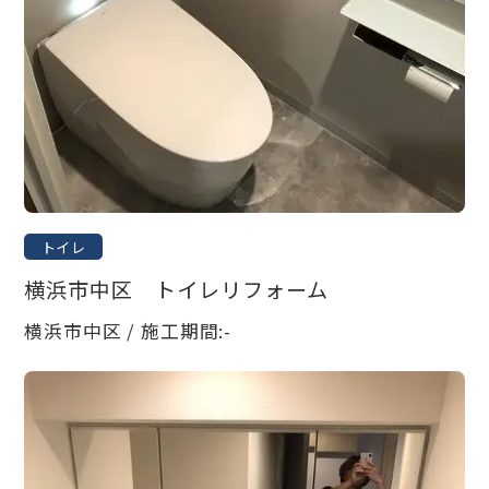
トイレ
横浜市中区 トイレリフォーム
横浜市中区 / 施工期間:-