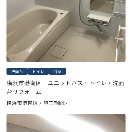
洗面台
トイレ
浴室
横浜市港南区 ユニットバス・トイレ・洗面
台リフォーム
横浜市港南区 / 施工期間:-