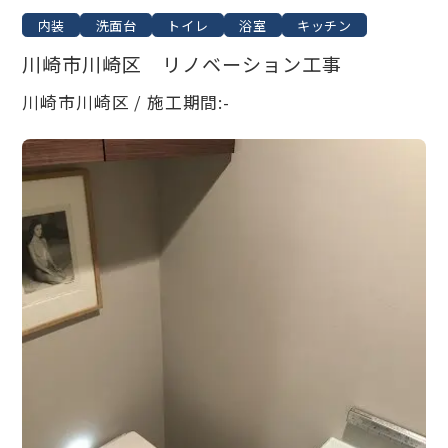
内装
洗面台
トイレ
浴室
キッチン
川崎市川崎区 リノベーション工事
川崎市川崎区 / 施工期間:-