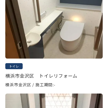
トイレ
横浜市金沢区 トイレリフォーム
横浜市金沢区 / 施工期間:-