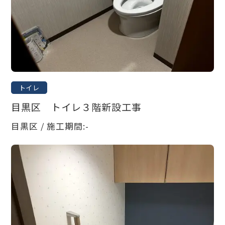
トイレ
目黒区 トイレ３階新設工事
目黒区 / 施工期間:-