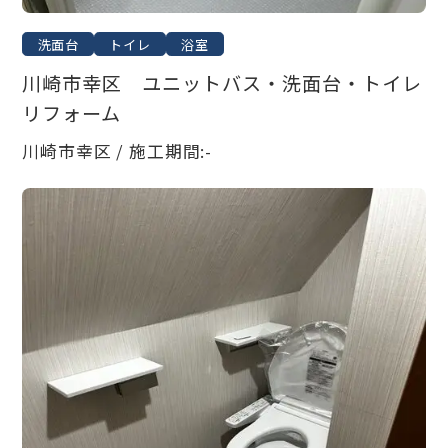
洗面台
トイレ
浴室
川崎市幸区 ユニットバス・洗面台・トイレ
リフォーム
川崎市幸区 / 施工期間:-