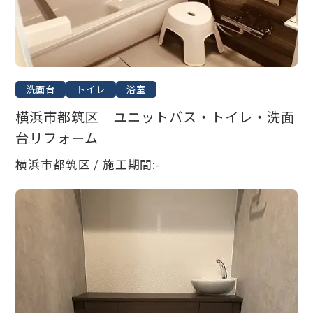
洗面台
トイレ
浴室
横浜市都筑区 ユニットバス・トイレ・洗面
台リフォーム
横浜市都筑区 / 施工期間:-